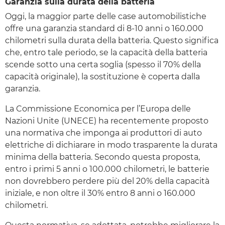
Garanzia sulla durata della batteria
Oggi, la maggior parte delle case automobilistiche
offre una garanzia standard di 8-10 anni o 160.000
chilometri sulla durata della batteria. Questo significa
che, entro tale periodo, se la capacità della batteria
scende sotto una certa soglia (spesso il 70% della
capacità originale), la sostituzione è coperta dalla
garanzia.
La Commissione Economica per l’Europa delle
Nazioni Unite (UNECE) ha recentemente proposto
una normativa che imponga ai produttori di auto
elettriche di dichiarare in modo trasparente la durata
minima della batteria. Secondo questa proposta,
entro i primi 5 anni o 100.000 chilometri, le batterie
non dovrebbero perdere più del 20% della capacità
iniziale, e non oltre il 30% entro 8 anni o 160.000
chilometri.