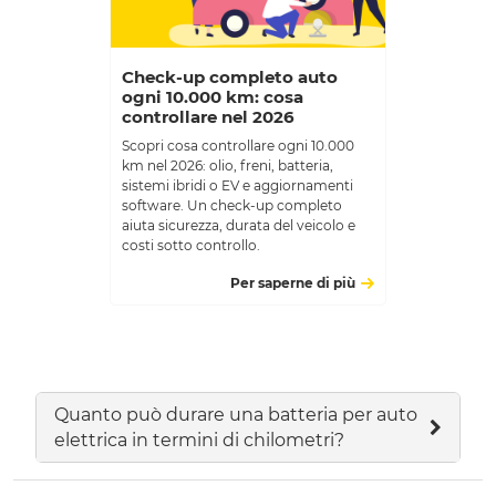
Check-up completo auto
ogni 10.000 km: cosa
controllare nel 2026
Scopri cosa controllare ogni 10.000
km nel 2026: olio, freni, batteria,
sistemi ibridi o EV e aggiornamenti
software. Un check-up completo
aiuta sicurezza, durata del veicolo e
costi sotto controllo.
Per saperne di più
Quanto può durare una batteria per auto
elettrica in termini di chilometri?