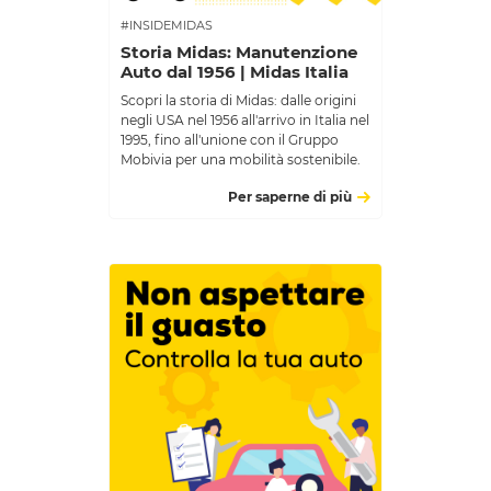
#INSIDEMIDAS
Storia Midas: Manutenzione
Auto dal 1956 | Midas Italia
Scopri la storia di Midas: dalle origini
negli USA nel 1956 all'arrivo in Italia nel
1995, fino all'unione con il Gruppo
Mobivia per una mobilità sostenibile.
Per saperne di più