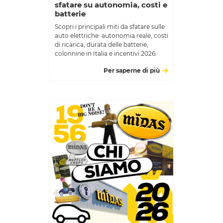
sfatare su autonomia, costi e
batterie
Scopri i principali miti da sfatare sulle
auto elettriche: autonomia reale, costi
di ricarica, durata delle batterie,
colonnine in Italia e incentivi 2026.
Per saperne di più