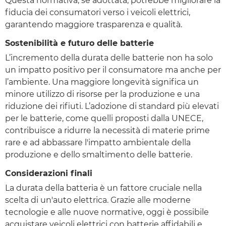
Questa normativa, se adottata, potrebbe migliorare la
fiducia dei consumatori verso i veicoli elettrici,
garantendo maggiore trasparenza e qualità.
Sostenibilità e futuro delle batterie
L’incremento della durata delle batterie non ha solo
un impatto positivo per il consumatore ma anche per
l’ambiente. Una maggiore longevità significa un
minore utilizzo di risorse per la produzione e una
riduzione dei rifiuti. L’adozione di standard più elevati
per le batterie, come quelli proposti dalla UNECE,
contribuisce a ridurre la necessità di materie prime
rare e ad abbassare l'impatto ambientale della
produzione e dello smaltimento delle batterie.
Considerazioni finali
La durata della batteria è un fattore cruciale nella
scelta di un'auto elettrica. Grazie alle moderne
tecnologie e alle nuove normative, oggi è possibile
acquistare veicoli elettrici con batterie affidabili e