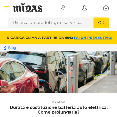
OK
RICARICA CLIMA A PARTIRE DA 69€:
FAI UN PREVENTIVO!
Blog
elettrico
Durata e sostituzione batteria auto elettrica:
Come prolungarla?