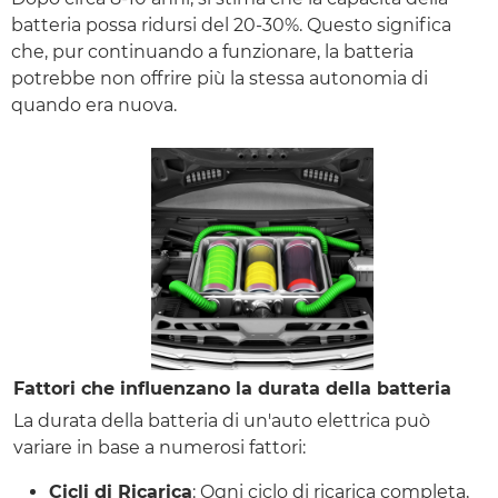
batteria possa ridursi del 20-30%. Questo significa
che, pur continuando a funzionare, la batteria
potrebbe non offrire più la stessa autonomia di
quando era nuova.
Fattori che influenzano la durata della batteria
La durata della batteria di un'auto elettrica può
variare in base a numerosi fattori:
Cicli di Ricarica
: Ogni ciclo di ricarica completa,