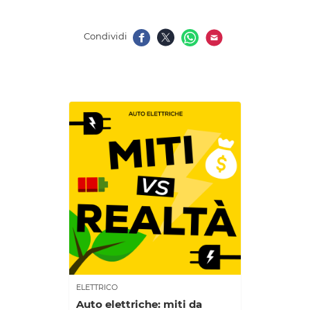
Condividi
ELETTRICO
Auto elettriche: miti da