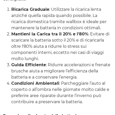
Ricarica Graduale
: Utilizzare la ricarica lenta
anziché quella rapida quando possibile. La
ricarica domestica tramite wallbox è ideale per
mantenere la batteria in condizioni ottimali.
Mantieni la Carica tra il 20% e l’80%
: Evitare di
scaricare la batteria sotto il 20% e di ricaricarla
oltre l'80% aiuta a ridurre lo stress sui
componenti interni, eccetto nei casi di viaggi
molto lunghi.
Guida Efficiente
: Ridurre accelerazioni e frenate
brusche aiuta a migliorare l’efficienza della
batteria e a conservare l’energia.
Condizioni Ambientali
: Parcheggiare l’auto al
coperto o all’ombra nelle giornate molto calde e
preferire aree riparate durante l’inverno può
contribuire a preservare la batteria.