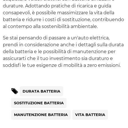
durature. Adottando pratiche di ricarica e guida
consapevoli, è possibile massimizzare la vita della
batteria e ridurre i costi di sostituzione, contribuendo
al contempo alla sostenibilità ambientale.
Se stai pensando di passare a un'auto elettrica,
prendi in considerazione anche i dettagli sulla durata
della batteria e le possibilità di manutenzione per
assicurarti che il tuo investimento sia duraturo e
soddisfi le tue esigenze di mobilità a zero emissioni.
DURATA BATTERIA
SOSTITUZIONE BATTERIA
MANUTENZIONE BATTERIA
VITA BATTERIA