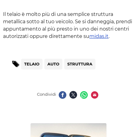
Il telaio è molto più di una semplice struttura
metallica sotto al tuo veicolo. Se si danneggia, prendi
appuntamento al più presto in uno dei nostri centri
autorizzati oppure direttamente su
midas.it
.
TELAIO
AUTO
STRUTTURA
Condividi