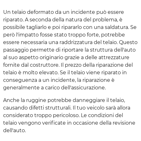
Un telaio deformato da un incidente può essere
riparato. A seconda della natura del problema, è
possibile tagliarlo e poi ripararlo con una saldatura. Se
però l'impatto fosse stato troppo forte, potrebbe
essere necessaria una raddrizzatura del telaio. Questo
passaggio permette di riportare la struttura dell'auto
al suo aspetto originario grazie a delle attrezzature
fornite dal costruttore. Il prezzo della riparazione del
telaio è molto elevato. Se il telaio viene riparato in
conseguenza a un incidente, la riparazione è
generalmente a carico dell'assicurazione.
Anche la ruggine potrebbe danneggiare il telaio,
causando difetti strutturali. Il tuo veicolo sarà allora
considerato troppo pericoloso. Le condizioni del
telaio vengono verificate in occasione della revisione
dell'auto.