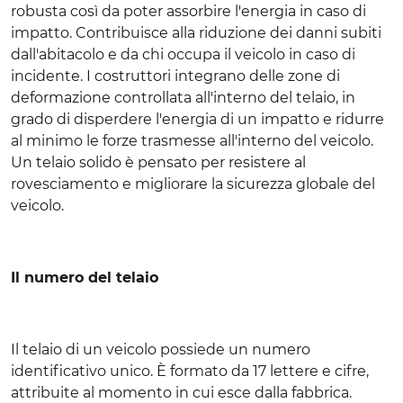
robusta così da poter assorbire l'energia in caso di
impatto. Contribuisce alla riduzione dei danni subiti
dall'abitacolo e da chi occupa il veicolo in caso di
incidente. I costruttori integrano delle zone di
deformazione controllata all'interno del telaio, in
grado di disperdere l'energia di un impatto e ridurre
al minimo le forze trasmesse all'interno del veicolo.
Un telaio solido è pensato per resistere al
rovesciamento e migliorare la sicurezza globale del
veicolo.
Il numero del telaio
Il telaio di un veicolo possiede un numero
identificativo unico. È formato da 17 lettere e cifre,
attribuite al momento in cui esce dalla fabbrica.