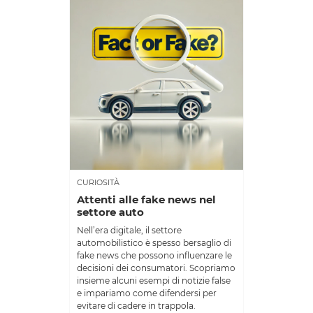
CURIOSITÀ
Attenti alle fake news nel
settore auto
Nell’era digitale, il settore
automobilistico è spesso bersaglio di
fake news che possono influenzare le
decisioni dei consumatori. Scopriamo
insieme alcuni esempi di notizie false
e impariamo come difendersi per
evitare di cadere in trappola.