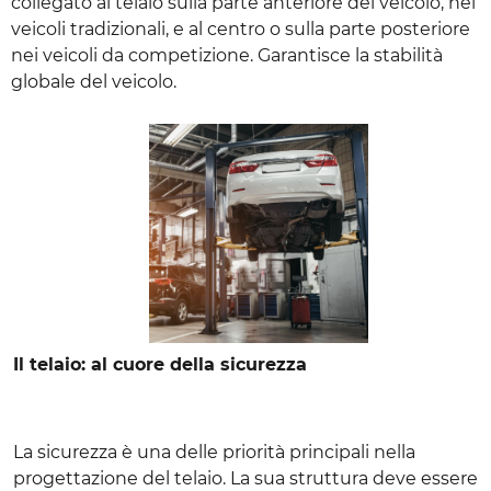
collegato al telaio sulla parte anteriore del veicolo, nei
veicoli tradizionali, e al centro o sulla parte posteriore
nei veicoli da competizione. Garantisce la stabilità
globale del veicolo.
Il telaio: al cuore della sicurezza
La sicurezza è una delle priorità principali nella
progettazione del telaio. La sua struttura deve essere