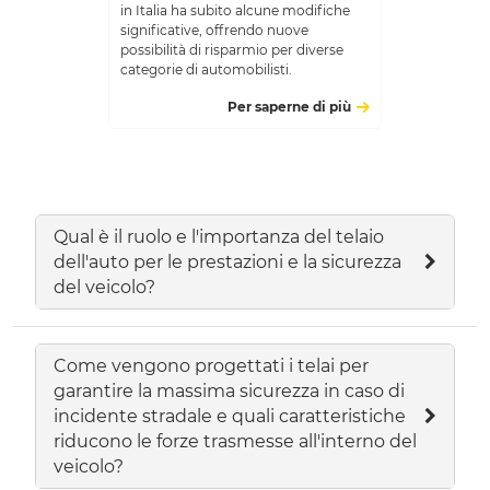
in Italia ha subito alcune modifiche
significative, offrendo nuove
possibilità di risparmio per diverse
categorie di automobilisti.
Per saperne di più
Qual è il ruolo e l'importanza del telaio
dell'auto per le prestazioni e la sicurezza
del veicolo?
Come vengono progettati i telai per
garantire la massima sicurezza in caso di
incidente stradale e quali caratteristiche
riducono le forze trasmesse all'interno del
veicolo?