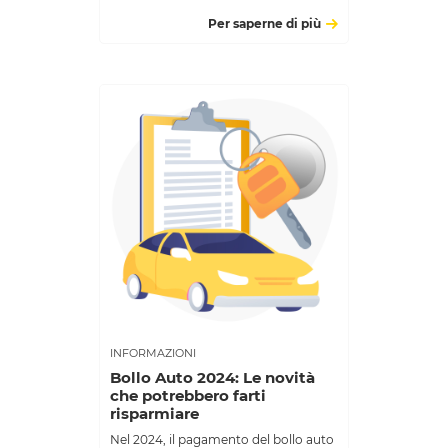
Per saperne di più
INFORMAZIONI
Bollo Auto 2024: Le novità
che potrebbero farti
risparmiare
Nel 2024, il pagamento del bollo auto