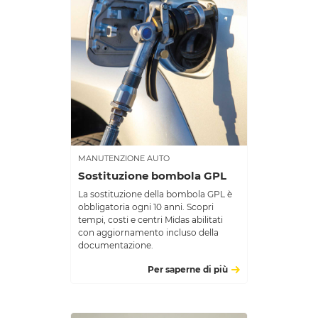
MANUTENZIONE AUTO
Sostituzione bombola GPL
La sostituzione della bombola GPL è
obbligatoria ogni 10 anni. Scopri
tempi, costi e centri Midas abilitati
con aggiornamento incluso della
documentazione.
Per saperne di più