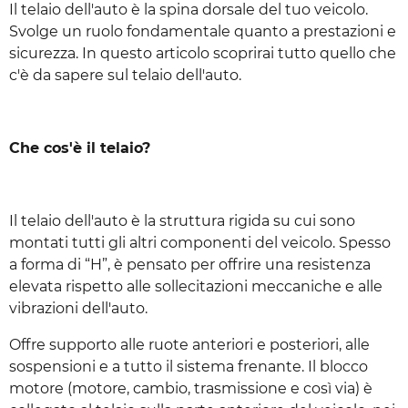
Il telaio dell'auto è la spina dorsale del tuo veicolo.
Svolge un ruolo fondamentale quanto a prestazioni e
sicurezza. In questo articolo scoprirai tutto quello che
c'è da sapere sul telaio dell'auto.
Che cos'è il telaio?
Il telaio dell'auto è la struttura rigida su cui sono
montati tutti gli altri componenti del veicolo. Spesso
a forma di “H”, è pensato per offrire una resistenza
elevata rispetto alle sollecitazioni meccaniche e alle
vibrazioni dell'auto.
Offre supporto alle ruote anteriori e posteriori, alle
sospensioni e a tutto il sistema frenante. Il blocco
motore (motore, cambio, trasmissione e così via) è