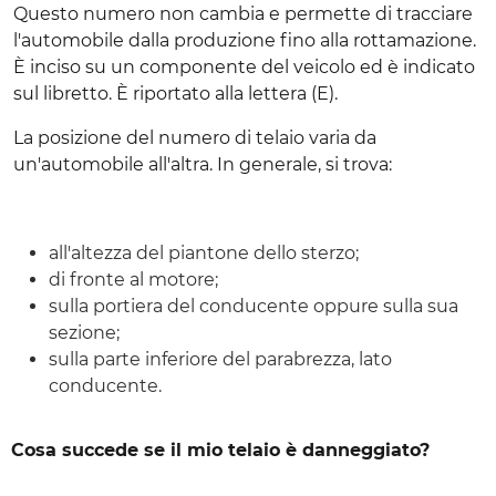
Questo numero non cambia e permette di tracciare
l'automobile dalla produzione fino alla rottamazione.
È inciso su un componente del veicolo ed è indicato
sul libretto. È riportato alla lettera (E).
La posizione del numero di telaio varia da
un'automobile all'altra. In generale, si trova:
all'altezza del piantone dello sterzo;
di fronte al motore;
sulla portiera del conducente oppure sulla sua
sezione;
sulla parte inferiore del parabrezza, lato
conducente.
Cosa succede se il mio telaio è danneggiato?