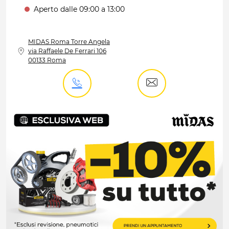
Aperto dalle 09:00 a 13:00
MIDAS
Roma Torre Angela
via Raffaele De Ferrari 106
00133 Roma