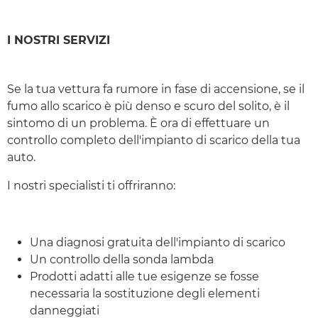
I NOSTRI SERVIZI
Se la tua vettura fa rumore in fase di accensione, se il
fumo allo scarico è più denso e scuro del solito, è il
sintomo di un problema. È ora di effettuare un
controllo completo dell'impianto di scarico della tua
auto.
I nostri specialisti ti offriranno:
Una diagnosi gratuita dell'impianto di scarico
Un controllo della sonda lambda
Prodotti adatti alle tue esigenze se fosse
necessaria la sostituzione degli elementi
danneggiati