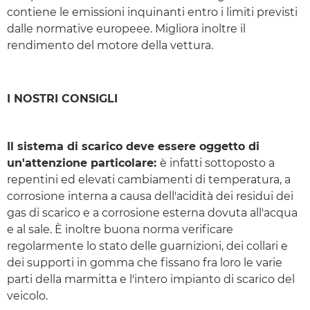
contiene le emissioni inquinanti entro i limiti previsti
dalle normative europeee. Migliora inoltre il
rendimento del motore della vettura.
I NOSTRI CONSIGLI
Il sistema di scarico deve essere oggetto di
un'attenzione particolare:
è infatti sottoposto a
repentini ed elevati cambiamenti di temperatura, a
corrosione interna a causa dell'acidità dei residui dei
gas di scarico e a corrosione esterna dovuta all'acqua
e al sale. È inoltre buona norma verificare
regolarmente lo stato delle guarnizioni, dei collari e
dei supporti in gomma che fissano fra loro le varie
parti della marmitta e l'intero impianto di scarico del
veicolo.