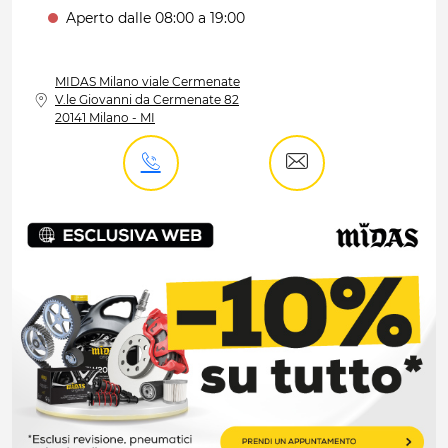
Aperto dalle 08:00 a 19:00
MIDAS
Milano viale Cermenate
V.le Giovanni da Cermenate 82
20141 Milano - MI