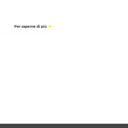
Per saperne di più