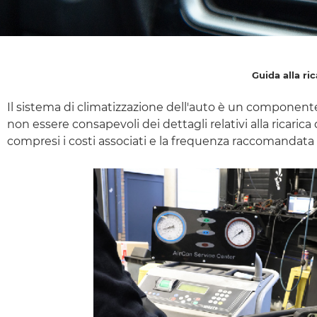
Guida alla ri
Il sistema di climatizzazione dell'auto è un component
non essere consapevoli dei dettagli relativi alla ricarica
compresi i costi associati e la frequenza raccomandata