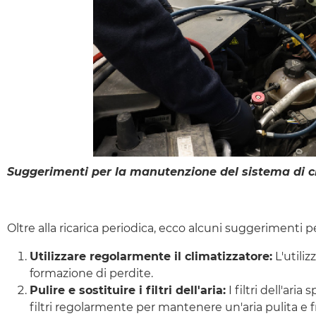
Suggerimenti per la manutenzione del sistema di cl
Oltre alla ricarica periodica, ecco alcuni suggerimenti 
Utilizzare regolarmente il climatizzatore:
L'utiliz
formazione di perdite.
Pulire e sostituire i filtri dell'aria:
I filtri dell'aria
filtri regolarmente per mantenere un'aria pulita e f