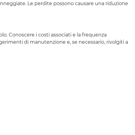
 danneggiate. Le perdite possono causare una riduzione
lo. Conoscere i costi associati e la frequenza
erimenti di manutenzione e, se necessario, rivolgiti a