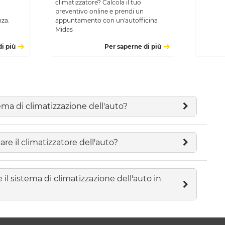
climatizzatore? Calcola il tuo
preventivo online e prendi un
za.
appuntamento con un'autofficina
Midas
i più
Per saperne di più
ema di climatizzazione dell'auto?
are il climatizzatore dell'auto?
l sistema di climatizzazione dell'auto in