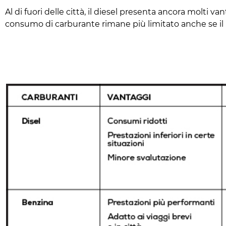
Al di fuori delle città, il diesel presenta ancora molti
consumo di carburante rimane più limitato anche se il pre