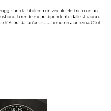
 viaggi sono fattibili con un veicolo elettrico con un
bustione, ti rende meno dipendente dalle stazioni di
? Allora dai un'occhiata ai motori a benzina. C'è il