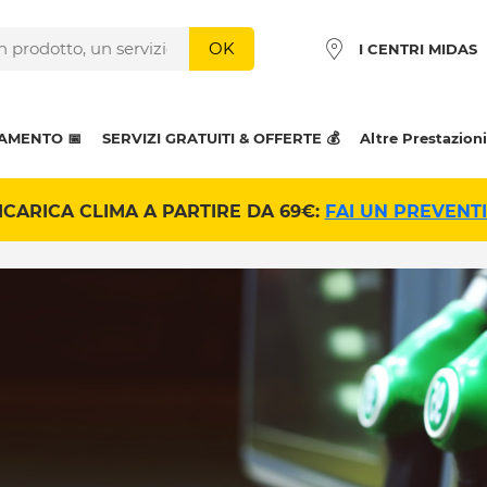
OK
I CENTRI MIDAS
AMENTO 📅
SERVIZI GRATUITI & OFFERTE 💰
Altre Prestazioni
ICARICA CLIMA A PARTIRE DA 69€:
FAI UN PREVENT