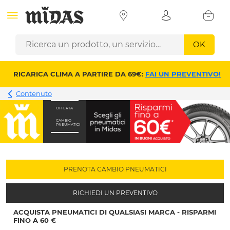
OK
RICARICA CLIMA A PARTIRE DA 69€:
FAI UN PREVENTIVO!
Contenuto
OFFERTA
CAMBIO
PNEUMATICI
PRENOTA CAMBIO PNEUMATICI
RICHIEDI UN PREVENTIVO
ACQUISTA PNEUMATICI DI QUALSIASI MARCA - RISPARMI
FINO A 60 €