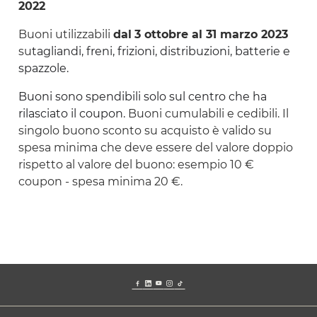
2022
Buoni utilizzabili
dal
3 ottobre al 31 marzo 2023
su
tagliandi, freni, frizioni, distribuzioni, batterie e
spazzole.
Buoni sono spendibili solo sul centro che ha
rilasciato il coupon.
Buoni cumulabili e cedibili. Il
singolo buono sconto su acquisto è valido su
spesa minima che deve essere del valore doppio
rispetto al valore del buono: esempio 10 €
coupon - spesa minima 20 €.