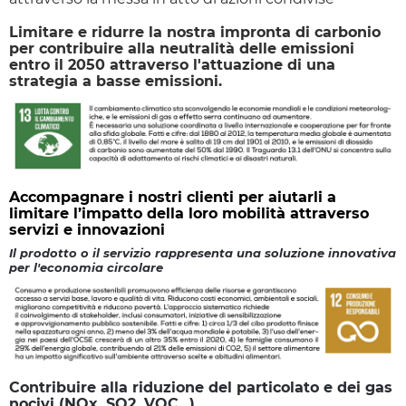
Limitare e ridurre la nostra impronta di carbonio
per contribuire alla neutralità delle emissioni
entro il 2050 attraverso l'attuazione di una
strategia a basse emissioni.
Accompagnare i nostri clienti per aiutarli a
limitare l’impatto della loro mobilità attraverso
servizi e innovazioni
Il prodotto o il servizio rappresenta una soluzione innovativa
per l'economia circolare
Contribuire alla riduzione del particolato e dei gas
nocivi (NOx, SO2, VOC...)