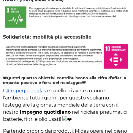
Solidarietà: mobilità più accessibile
👑Questi quattro obiettivi contribuiscono alla cifra d’affari a
impatto positivo e fiera del riciclaggio👑
L’
#impegnomidas
è quello di avere a cuore
l'ambiente tutti i giorni, per questo vogliamo
festeggiare la giornata mondiale della terra con il
nostro
impegno quotidiano
nel riciclare pneumatici,
batterie, filtri e olio usati!
Partendo proprio dai prodotti, Midas opera nel pieno