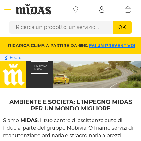
OK
RICARICA CLIMA A PARTIRE DA 69€:
FAI UN PREVENTIVO!
Footer
L'IMPEGNO
MIDAS
AMBIENTE E SOCIETÀ: L'IMPEGNO MIDAS
PER UN MONDO MIGLIORE
Siamo
MIDAS
, il tuo centro di assistenza auto di
fiducia, parte del gruppo Mobivia. Offriamo servizi di
manutenzione ordinaria e straordinaria a prezzi