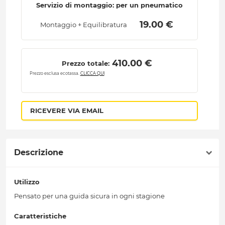
Servizio di montaggio: per un pneumatico
 19.00 € 
Montaggio + Equilibratura
 410.00 € 
Prezzo totale:
Prezzo esclusa ecotassa.
CLICCA QUI
RICEVERE VIA EMAIL
Descrizione
Utilizzo
Pensato per una guida sicura in ogni stagione
Caratteristiche