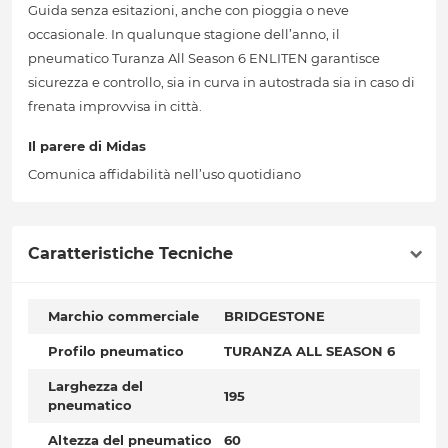
Guida senza esitazioni, anche con pioggia o neve
occasionale. In qualunque stagione dell’anno, il
pneumatico Turanza All Season 6 ENLITEN garantisce
sicurezza e controllo, sia in curva in autostrada sia in caso di
frenata improvvisa in città.
Il parere di Midas
Comunica affidabilità nell’uso quotidiano
Caratteristiche Tecniche
Marchio commerciale
BRIDGESTONE
Profilo pneumatico
TURANZA ALL SEASON 6
Larghezza del
195
pneumatico
Altezza del pneumatico
60