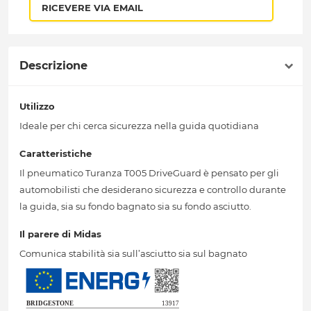
RICEVERE VIA EMAIL
Descrizione
Utilizzo
Ideale per chi cerca sicurezza nella guida quotidiana
Caratteristiche
Il pneumatico Turanza T005 DriveGuard è pensato per gli
automobilisti che desiderano sicurezza e controllo durante
la guida, sia su fondo bagnato sia su fondo asciutto.
Il parere di Midas
Comunica stabilità sia sull’asciutto sia sul bagnato