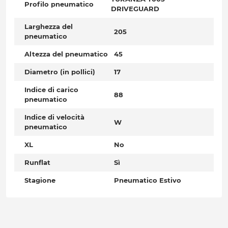
Profilo pneumatico
DRIVEGUARD
Larghezza del
205
pneumatico
Altezza del pneumatico
45
Diametro (in pollici)
17
Indice di carico
88
pneumatico
Indice di velocità
W
pneumatico
XL
No
Runflat
Sì
Stagione
Pneumatico Estivo