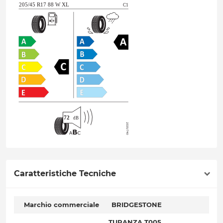
Caratteristiche Tecniche
Marchio commerciale
BRIDGESTONE
TURANZA T005