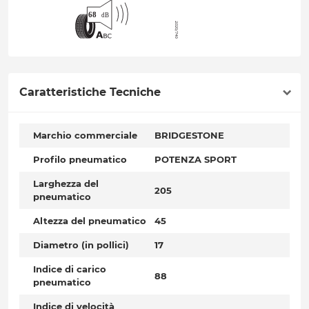
Caratteristiche Tecniche
Marchio commerciale
BRIDGESTONE
Profilo pneumatico
POTENZA SPORT
Larghezza del
205
pneumatico
Altezza del pneumatico
45
Diametro (in pollici)
17
Indice di carico
88
pneumatico
Indice di velocità