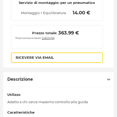
Servizio di montaggio: per un pneumatico
 14.00 € 
Montaggio + Equilibratura
 363.99 € 
Prezzo totale:
Prezzo esclusa ecotassa.
CLICCA QUI
RICEVERE VIA EMAIL
Descrizione
Utilizzo
Adatto a chi cerca massimo controllo alla guida
Caratteristiche