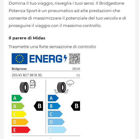
Domina il tuo viaggio, risveglia i tuoi sensi. Il Bridgestone
Potenza Sport è un pneumatico ad alte prestazioni che
consente di massimizzare il potenziale del tuo veicolo e di
proseguire il viaggio con il massimo controllo.
Il parere di Midas
Trasmette una forte sensazione di controllo