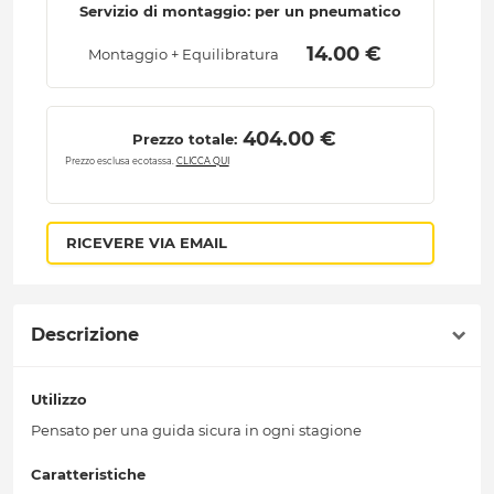
Servizio di montaggio: per un pneumatico
 14.00 € 
Montaggio + Equilibratura
 404.00 € 
Prezzo totale:
Prezzo esclusa ecotassa.
CLICCA QUI
RICEVERE VIA EMAIL
Descrizione
Utilizzo
Pensato per una guida sicura in ogni stagione
Caratteristiche