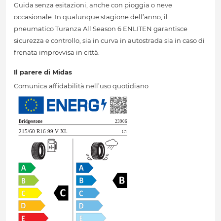
Guida senza esitazioni, anche con pioggia o neve
occasionale. In qualunque stagione dell’anno, il
pneumatico Turanza All Season 6 ENLITEN garantisce
sicurezza e controllo, sia in curva in autostrada sia in caso di
frenata improvvisa in città.
Il parere di Midas
Comunica affidabilità nell’uso quotidiano