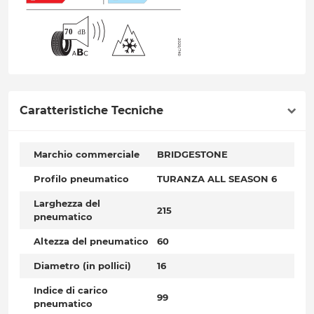
Caratteristiche Tecniche
Marchio commerciale
BRIDGESTONE
Profilo pneumatico
TURANZA ALL SEASON 6
Larghezza del
215
pneumatico
Altezza del pneumatico
60
Diametro (in pollici)
16
Indice di carico
99
pneumatico