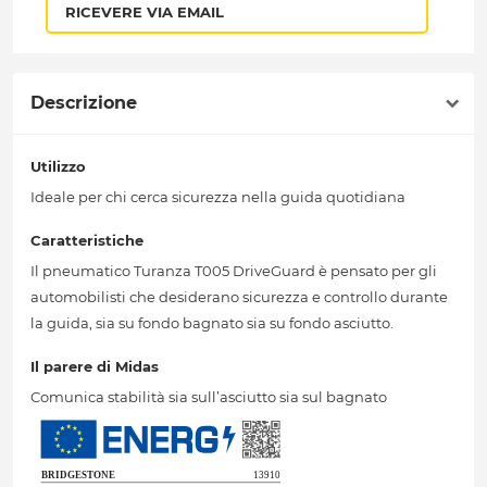
RICEVERE VIA EMAIL
Descrizione
Utilizzo
Ideale per chi cerca sicurezza nella guida quotidiana
Caratteristiche
Il pneumatico Turanza T005 DriveGuard è pensato per gli
automobilisti che desiderano sicurezza e controllo durante
la guida, sia su fondo bagnato sia su fondo asciutto.
Il parere di Midas
Comunica stabilità sia sull’asciutto sia sul bagnato