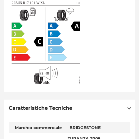
Caratteristiche Tecniche
Marchio commerciale
BRIDGESTONE
TURANZA T005