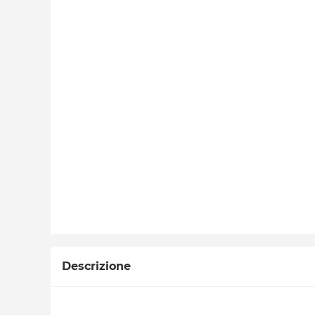
Descrizione