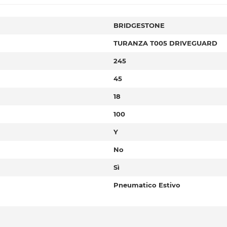
BRIDGESTONE
TURANZA T005 DRIVEGUARD
245
45
18
100
Y
No
Sì
Pneumatico Estivo