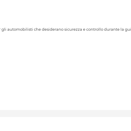
li automobilisti che desiderano sicurezza e controllo durante la gui