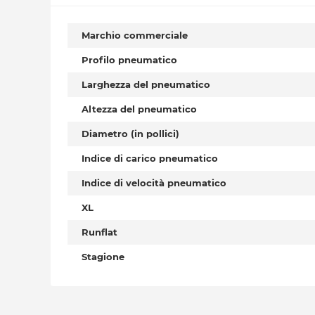
Marchio commerciale
Profilo pneumatico
Larghezza del pneumatico
Altezza del pneumatico
Diametro (in pollici)
Indice di carico pneumatico
Indice di velocità pneumatico
XL
Runflat
Stagione