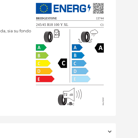
da, sia su fondo