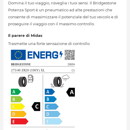
Domina il tuo viaggio, risveglia i tuoi sensi. Il Bridgestone
Potenza Sport è un pneumatico ad alte prestazioni che
consente di massimizzare il potenziale del tuo veicolo e di
proseguire il viaggio con il massimo controllo.
Il parere di Midas
Trasmette una forte sensazione di controllo