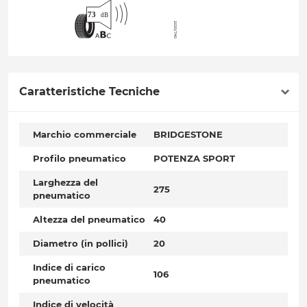
Caratteristiche Tecniche
Marchio commerciale
BRIDGESTONE
Profilo pneumatico
POTENZA SPORT
Larghezza del
275
pneumatico
Altezza del pneumatico
40
Diametro (in pollici)
20
Indice di carico
106
pneumatico
Indice di velocità