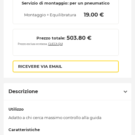
Servizio di montaggio: per un pneumatico
 19.00 € 
Montaggio + Equilibratura
 503.80 € 
Prezzo totale:
Prezzo esclusa ecotassa.
CLICCA QUI
RICEVERE VIA EMAIL
Descrizione
Utilizzo
Adatto a chi cerca massimo controllo alla guida
Caratteristiche