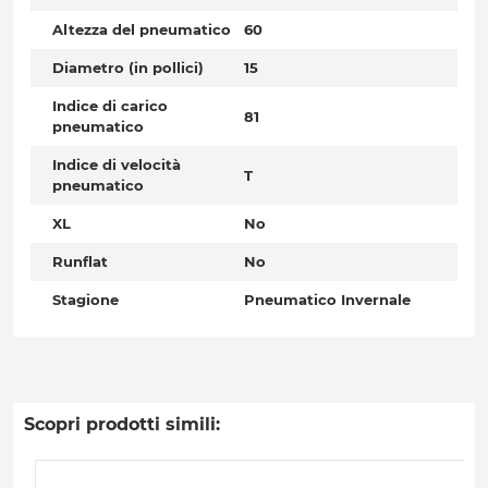
Altezza del pneumatico
60
Diametro (in pollici)
15
Indice di carico
81
pneumatico
Indice di velocità
T
pneumatico
XL
No
Runflat
No
Stagione
Pneumatico Invernale
Scopri prodotti simili: