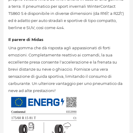
a terra. Il pneumatico per sport invernali WinterContact
TS860 S è disponibile in diverse dimensioni (da R16\" a R22\")
ed è adatto per auto stradali e sportive di tipo compatto,
berline e SUV; così come 4x4.
Il parere di Midas
Una gomma che dà risposta agli appassionati di forti
emozioni. Completamente reattivo ai comandi, la sua
eccellente presa consente l'accelerazione e la frenata su
brevi distanze su neve o ghiaccio. Fornisce una vera
sensazione di guida sportiva, limitando il consumo di
carburante. Un ulteriore vantaggio per uno pneumatico da
neve ad alte prestazioni!