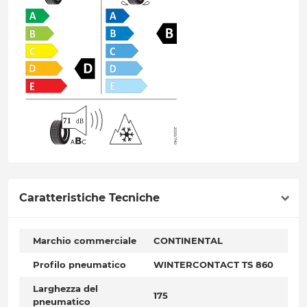
Caratteristiche Tecniche
Marchio commerciale
CONTINENTAL
Profilo pneumatico
WINTERCONTACT TS 860
Larghezza del
175
pneumatico