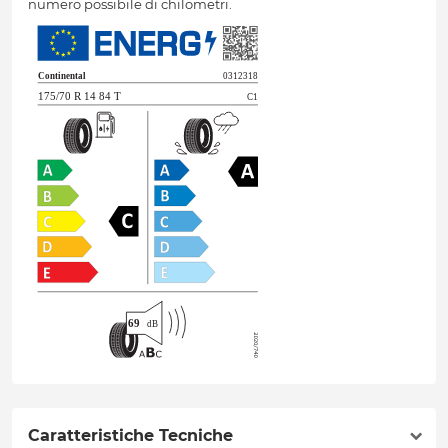
numero possibile di chilometri.
Caratteristiche Tecniche