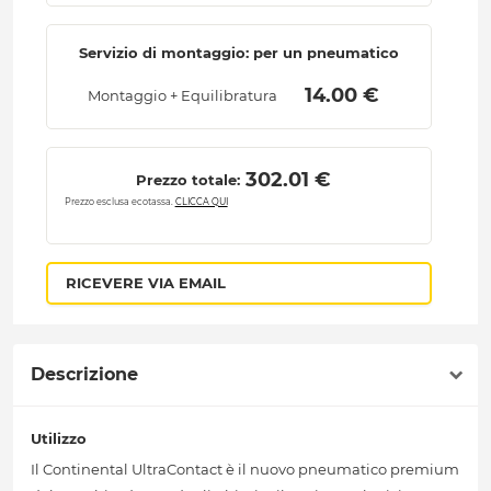
Servizio di montaggio: per un pneumatico
 14.00 € 
Montaggio + Equilibratura
 302.01 € 
Prezzo totale:
Prezzo esclusa ecotassa.
CLICCA QUI
RICEVERE VIA EMAIL
Descrizione
Utilizzo
Il Continental UltraContact è il nuovo pneumatico premium