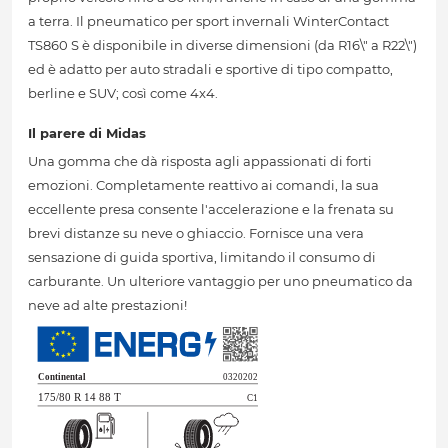
a terra. Il pneumatico per sport invernali WinterContact
TS860 S è disponibile in diverse dimensioni (da R16\" a R22\")
ed è adatto per auto stradali e sportive di tipo compatto,
berline e SUV; così come 4x4.
Il parere di Midas
Una gomma che dà risposta agli appassionati di forti
emozioni. Completamente reattivo ai comandi, la sua
eccellente presa consente l'accelerazione e la frenata su
brevi distanze su neve o ghiaccio. Fornisce una vera
sensazione di guida sportiva, limitando il consumo di
carburante. Un ulteriore vantaggio per uno pneumatico da
neve ad alte prestazioni!