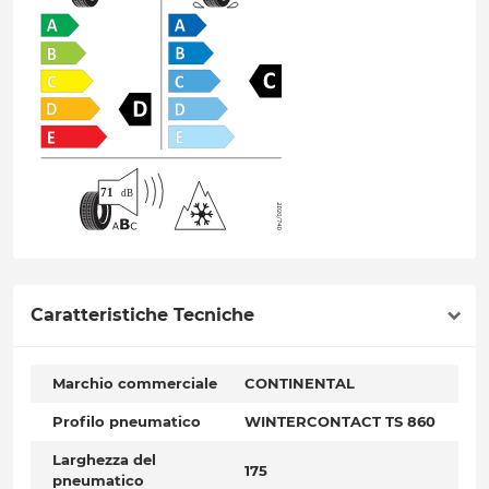
Caratteristiche Tecniche
Marchio commerciale
CONTINENTAL
Profilo pneumatico
WINTERCONTACT TS 860
Larghezza del
175
pneumatico