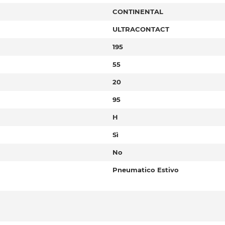
CONTINENTAL
ULTRACONTACT
195
55
20
95
H
Sì
No
Pneumatico Estivo