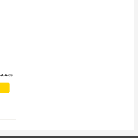
A-A-69