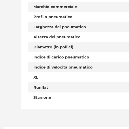
Marchio commerciale
Profilo pneumatico
Larghezza del pneumatico
Altezza del pneumatico
Diametro (in pollici)
Indice di carico pneumatico
Indice di velocità pneumatico
XL
Runflat
Stagione