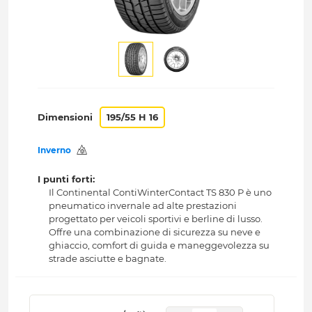
Dimensioni
195/55 H 16
Inverno
I punti forti:
Il Continental ContiWinterContact TS 830 P è uno
pneumatico invernale ad alte prestazioni
progettato per veicoli sportivi e berline di lusso.
Offre una combinazione di sicurezza su neve e
ghiaccio, comfort di guida e maneggevolezza su
strade asciutte e bagnate.