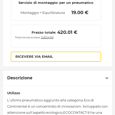
Servizio di montaggio: per un pneumatico
 19.00 € 
Montaggio + Equilibratura
 420.01 € 
Prezzo totale:
Prezzo esclusa ecotassa.
CLICCA QUI
RICEVERE VIA EMAIL
Descrizione
Utilizzo
L'ultimo pneumatico aggiunto alla categoria Eco di
Continental è un concentrato di innovazioni. Sviluppato con
attenzione sull'aspetto ecologico,ECOCONTACT 6 ha una