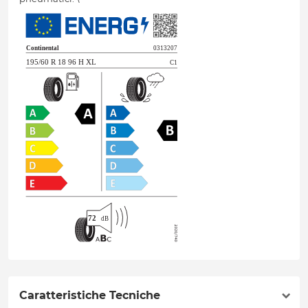
Caratteristiche Tecniche