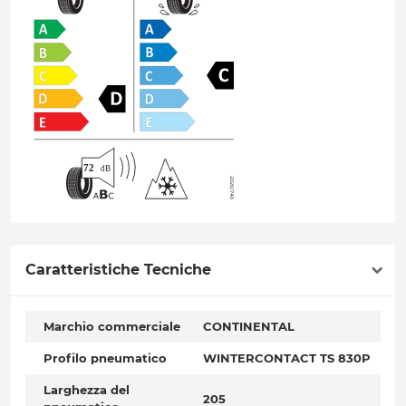
Caratteristiche Tecniche
Marchio commerciale
CONTINENTAL
Profilo pneumatico
WINTERCONTACT TS 830P
Larghezza del
205