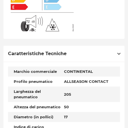
Caratteristiche Tecniche
Marchio commerciale
CONTINENTAL
Profilo pneumatico
ALLSEASON CONTACT
Larghezza del
205
pneumatico
Altezza del pneumatico
50
Diametro (in pollici)
17
Indice di carico