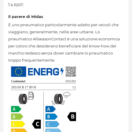
\"a R20\".
Il parere di Midas
È uno pneumatico particolarmente adatto per veicoli che
viaggiano, generalmente, nelle aree urbane. Lo
pneumatico AllseasonContact è una soluzione economica
per coloro che desiderano beneficiare del know-how del
marchio tedesco senza dover cambiare lo pneumatico
troppo frequentemente.