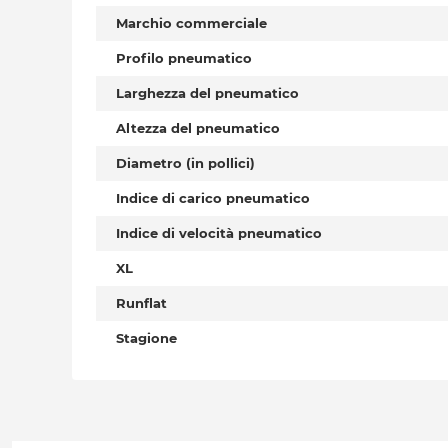
Marchio commerciale
Profilo pneumatico
Larghezza del pneumatico
Altezza del pneumatico
Diametro (in pollici)
Indice di carico pneumatico
Indice di velocità pneumatico
XL
Runflat
Stagione