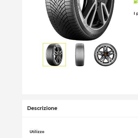
I 
Descrizione
Utilizzo