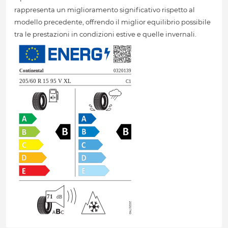
rappresenta un miglioramento significativo rispetto al
modello precedente, offrendo il miglior equilibrio possibile
tra le prestazioni in condizioni estive e quelle invernali.