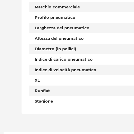
Marchio commerciale
Profilo pneumatico
Larghezza del pneumatico
Altezza del pneumatico
Diametro (in pollici)
Indice di carico pneumatico
Indice di velocità pneumatico
XL
Runflat
Stagione