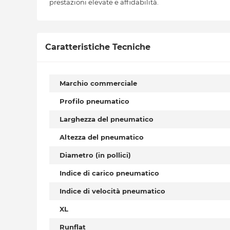
prestazioni elevate e affidabilità.
Caratteristiche Tecniche
Marchio commerciale
Profilo pneumatico
Larghezza del pneumatico
Altezza del pneumatico
Diametro (in pollici)
Indice di carico pneumatico
Indice di velocità pneumatico
XL
Runflat