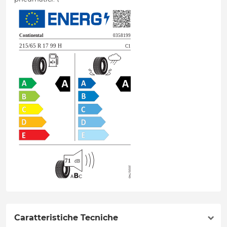
Caratteristiche Tecniche