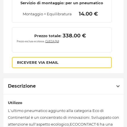
Servizio di montaggio: per un pneumatico
 14.00 € 
Montaggio + Equilibratura
 338.00 € 
Prezzo totale:
Prezzo esclusa ecotassa.
CLICCA QUI
RICEVERE VIA EMAIL
Descrizione
Utilizzo
L'ultimo pneumatico aggiunto alla categoria Eco di
Continental è un concentrato di innovazioni. Sviluppato con
attenzione sull'aspetto ecologico,ECOCONTACT 6 ha una