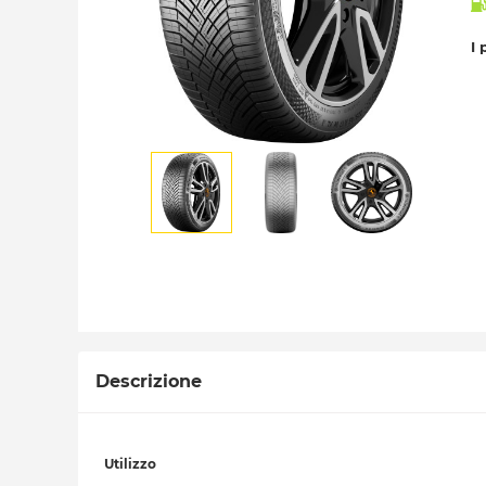
I 
Descrizione
Utilizzo