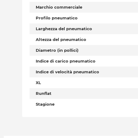
Marchio commerciale
Profilo pneumatico
Larghezza del pneumatico
Altezza del pneumatico
Diametro (in pollici)
Indice di carico pneumatico
Indice di velocità pneumatico
XL
Runflat
Stagione