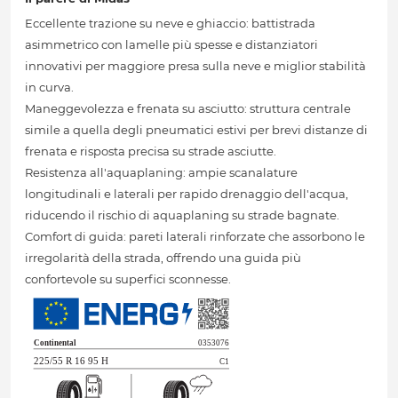
Eccellente trazione su neve e ghiaccio: battistrada
asimmetrico con lamelle più spesse e distanziatori
innovativi per maggiore presa sulla neve e miglior stabilità
in curva.
Maneggevolezza e frenata su asciutto: struttura centrale
simile a quella degli pneumatici estivi per brevi distanze di
frenata e risposta precisa su strade asciutte.
Resistenza all'aquaplaning: ampie scanalature
longitudinali e laterali per rapido drenaggio dell'acqua,
riducendo il rischio di aquaplaning su strade bagnate.
Comfort di guida: pareti laterali rinforzate che assorbono le
irregolarità della strada, offrendo una guida più
confortevole su superfici sconnesse.