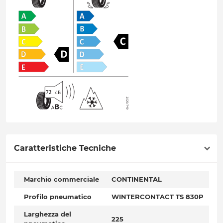
Caratteristiche Tecniche
Marchio commerciale
CONTINENTAL
Profilo pneumatico
WINTERCONTACT TS 830P
Larghezza del
225