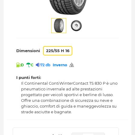
Dimensioni
225/55 H 16
D
C
72 db
Inverno
I punti forti:
Il Continental ContiWinterContact TS 830 P è uno
pneumatico invernale ad alte prestazioni
progettato per veicoli sportivi e berline di lusso.
Offre una combinazione di sicurezza su neve e
ghiaccio, comfort di guida e maneggevolezza su
strade asciutte e bagnate.