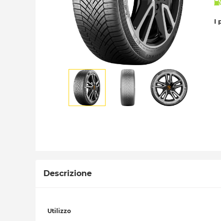
I 
Descrizione
Utilizzo