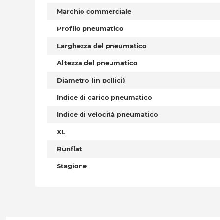
Marchio commerciale
Profilo pneumatico
Larghezza del pneumatico
Altezza del pneumatico
Diametro (in pollici)
Indice di carico pneumatico
Indice di velocità pneumatico
XL
Runflat
Stagione