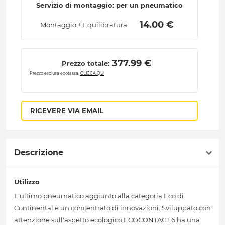
Servizio di montaggio: per un pneumatico
 14.00 € 
Montaggio + Equilibratura
 377.99 € 
Prezzo totale:
Prezzo esclusa ecotassa.
CLICCA QUI
RICEVERE VIA EMAIL
Descrizione
Utilizzo
L'ultimo pneumatico aggiunto alla categoria Eco di
Continental è un concentrato di innovazioni. Sviluppato con
attenzione sull'aspetto ecologico,ECOCONTACT 6 ha una