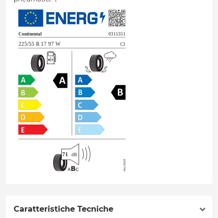
Caratteristiche Tecniche