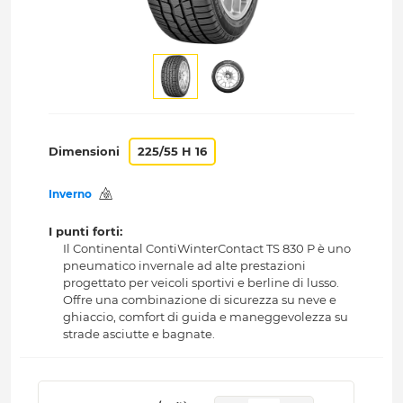
Dimensioni
225/55 H 16
Inverno
I punti forti:
Il Continental ContiWinterContact TS 830 P è uno
pneumatico invernale ad alte prestazioni
progettato per veicoli sportivi e berline di lusso.
Offre una combinazione di sicurezza su neve e
ghiaccio, comfort di guida e maneggevolezza su
strade asciutte e bagnate.