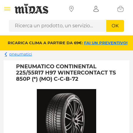
OK
RICARICA CLIMA A PARTIRE DA 69€:
FAI UN PREVENTIVO!
pneumatici
PNEUMATICO CONTINENTAL
225/55R17 H97 WINTERCONTACT TS
850P (*) (MO) C-C-B-72