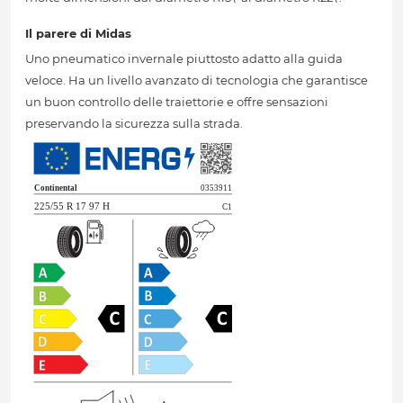
Il parere di Midas
Uno pneumatico invernale piuttosto adatto alla guida
veloce. Ha un livello avanzato di tecnologia che garantisce
un buon controllo delle traiettorie e offre sensazioni
preservando la sicurezza sulla strada.