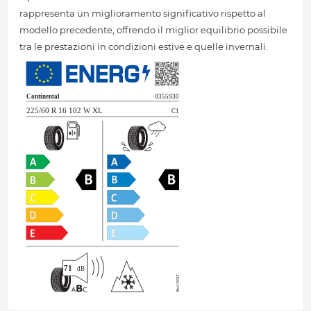
rappresenta un miglioramento significativo rispetto al
modello precedente, offrendo il miglior equilibrio possibile
tra le prestazioni in condizioni estive e quelle invernali.