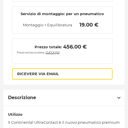
Servizio di montaggio: per un pneumatico
 19.00 € 
Montaggio + Equilibratura
 456.00 € 
Prezzo totale:
Prezzo esclusa ecotassa.
CLICCA QUI
RICEVERE VIA EMAIL
Descrizione
Utilizzo
Il Continental UltraContact è il nuovo pneumatico premium