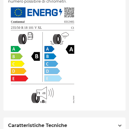
numero possibile di chilometri.
Caratteristiche Tecniche