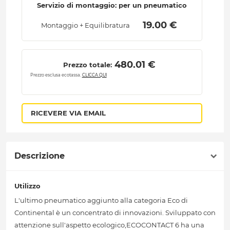
Servizio di montaggio: per un pneumatico
 19.00 € 
Montaggio + Equilibratura
 480.01 € 
Prezzo totale:
Prezzo esclusa ecotassa.
CLICCA QUI
RICEVERE VIA EMAIL
Descrizione
Utilizzo
L'ultimo pneumatico aggiunto alla categoria Eco di
Continental è un concentrato di innovazioni. Sviluppato con
attenzione sull'aspetto ecologico,ECOCONTACT 6 ha una