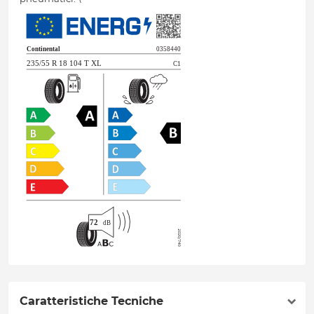
Caratteristiche Tecniche