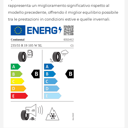
rappresenta un miglioramento significativo rispetto al
modello precedente, offrendo il miglior equilibrio possibile
tra le prestazioni in condizioni estive e quelle invernali.