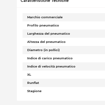
Caratteristiche Tecniche
Marchio commerciale
Profilo pneumatico
Larghezza del pneumatico
Altezza del pneumatico
Diametro (in pollici)
Indice di carico pneumatico
Indice di velocità pneumatico
XL
Runflat
Stagione