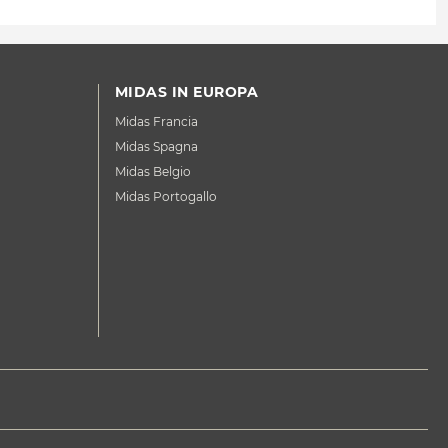
MIDAS IN EUROPA
Midas Francia
Midas Spagna
Midas Belgio
Midas Portogallo