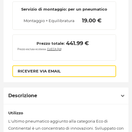
Servizio di montaggio: per un pneumatico
 19.00 € 
Montaggio + Equilibratura
 441.99 € 
Prezzo totale:
Prezzo esclusa ecotassa.
CLICCA QUI
RICEVERE VIA EMAIL
Descrizione
Utilizzo
L'ultimo pneumatico aggiunto alla categoria Eco di
Continental è un concentrato di innovazioni. Sviluppato con