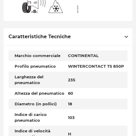
Caratteristiche Tecniche
Marchio commerciale
CONTINENTAL
Profilo pneumatico
WINTERCONTACT TS 850P
Larghezza del
235
pneumatico
Altezza del pneumatico
60
Diametro (in pollici)
18
Indice di carico
103
pneumatico
Indice di velocità
H