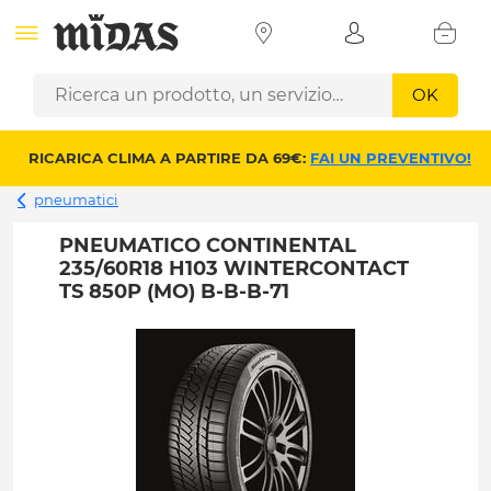
OK
RICARICA CLIMA A PARTIRE DA 69€:
FAI UN PREVENTIVO!
pneumatici
PNEUMATICO CONTINENTAL
235/60R18 H103 WINTERCONTACT
TS 850P (MO) B-B-B-71