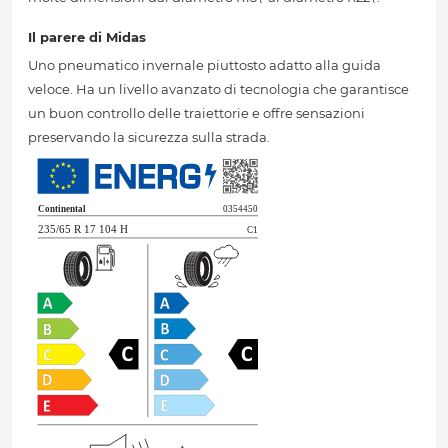
Il parere di Midas
Uno pneumatico invernale piuttosto adatto alla guida
veloce. Ha un livello avanzato di tecnologia che garantisce
un buon controllo delle traiettorie e offre sensazioni
preservando la sicurezza sulla strada.