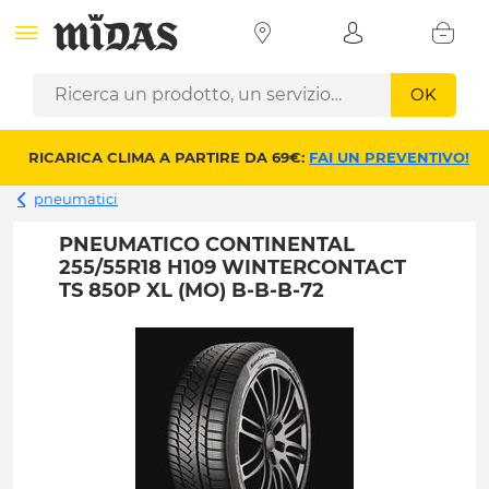
OK
RICARICA CLIMA A PARTIRE DA 69€:
FAI UN PREVENTIVO!
pneumatici
PNEUMATICO CONTINENTAL
255/55R18 H109 WINTERCONTACT
TS 850P XL (MO) B-B-B-72