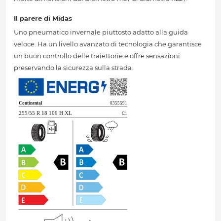
Il parere di Midas
Uno pneumatico invernale piuttosto adatto alla guida
veloce. Ha un livello avanzato di tecnologia che garantisce
un buon controllo delle traiettorie e offre sensazioni
preservando la sicurezza sulla strada.