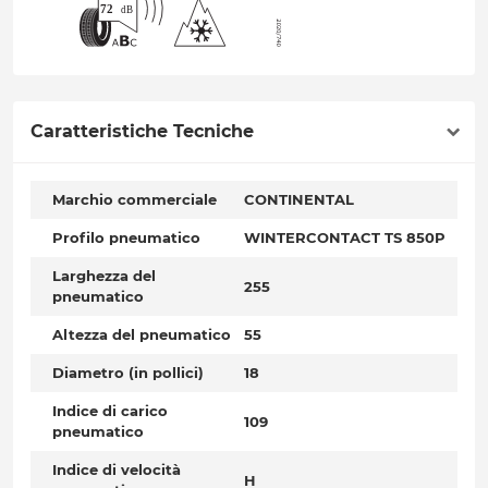
Caratteristiche Tecniche
Marchio commerciale
CONTINENTAL
Profilo pneumatico
WINTERCONTACT TS 850P
Larghezza del
255
pneumatico
Altezza del pneumatico
55
Diametro (in pollici)
18
Indice di carico
109
pneumatico
Indice di velocità
H