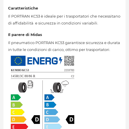
Caratteristiche
Il PORTRAN KC53 è ideale per i trasportatori che necessitano
di affidabilità e sicurezza in condizioni variabili.
Il parere di Midas
Il pneumatico PORTRAN KC53 garantisce sicurezza e durata
in tutte le condizioni di carico, ottimo per trasportatori.