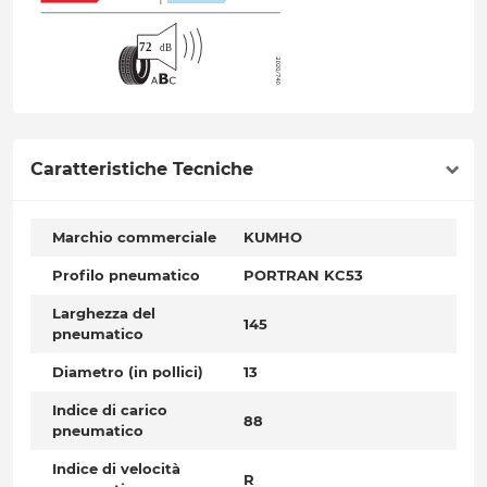
Caratteristiche Tecniche
Marchio commerciale
KUMHO
Profilo pneumatico
PORTRAN KC53
Larghezza del
145
pneumatico
Diametro (in pollici)
13
Indice di carico
88
pneumatico
Indice di velocità
R