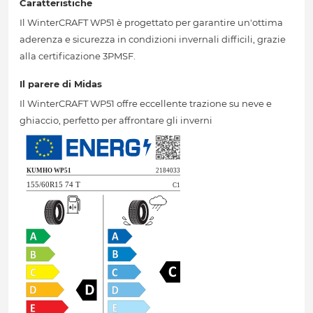
Caratteristiche
Il WinterCRAFT WP51 è progettato per garantire un'ottima
aderenza e sicurezza in condizioni invernali difficili, grazie
alla certificazione 3PMSF.
Il parere di Midas
Il WinterCRAFT WP51 offre eccellente trazione su neve e
ghiaccio, perfetto per affrontare gli inverni