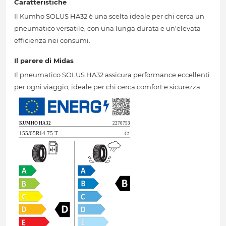
Caratteristiche
Il Kumho SOLUS HA32 è una scelta ideale per chi cerca un
pneumatico versatile, con una lunga durata e un'elevata
efficienza nei consumi.
Il parere di Midas
Il pneumatico SOLUS HA32 assicura performance eccellenti
per ogni viaggio, ideale per chi cerca comfort e sicurezza.