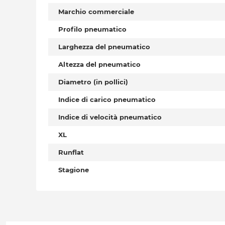
Marchio commerciale
Profilo pneumatico
Larghezza del pneumatico
Altezza del pneumatico
Diametro (in pollici)
Indice di carico pneumatico
Indice di velocità pneumatico
XL
Runflat
Stagione