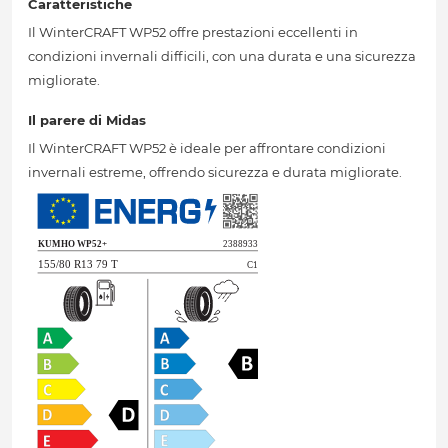
Caratteristiche
Il WinterCRAFT WP52 offre prestazioni eccellenti in
condizioni invernali difficili, con una durata e una sicurezza
migliorate.
Il parere di Midas
Il WinterCRAFT WP52 è ideale per affrontare condizioni
invernali estreme, offrendo sicurezza e durata migliorate.