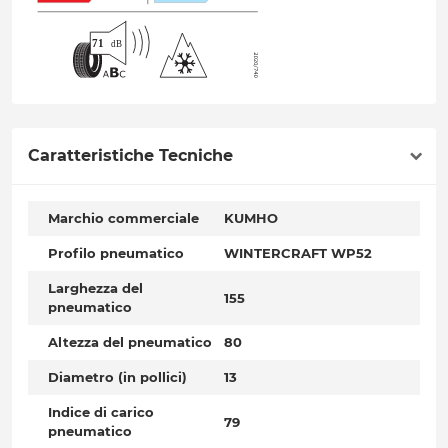
Caratteristiche Tecniche
Marchio commerciale
KUMHO
Profilo pneumatico
WINTERCRAFT WP52
Larghezza del
155
pneumatico
Altezza del pneumatico
80
Diametro (in pollici)
13
Indice di carico
79
pneumatico