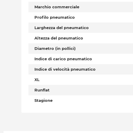
Marchio commerciale
Profilo pneumatico
Larghezza del pneumatico
Altezza del pneumatico
Diametro (in pollici)
Indice di carico pneumatico
Indice di velocità pneumatico
XL
Runflat
Stagione