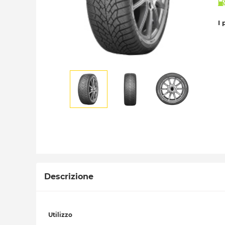
I 
Descrizione
Utilizzo