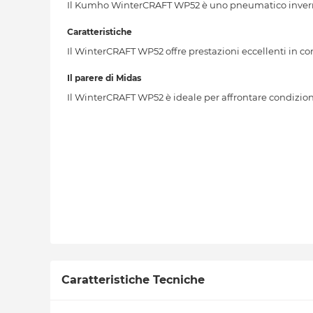
Il Kumho WinterCRAFT WP52 è uno pneumatico inverna
Caratteristiche
Il WinterCRAFT WP52 offre prestazioni eccellenti in con
Il parere di Midas
Il WinterCRAFT WP52 è ideale per affrontare condizioni
Caratteristiche Tecniche